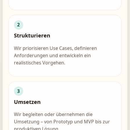
2
Strukturieren
Wir priorisieren Use Cases, definieren
Anforderungen und entwickeln ein
realistisches Vorgehen.
3
Umsetzen
Wir begleiten oder übernehmen die
Umsetzung – von Prototyp und MVP bis zur
produktiven Lösung.