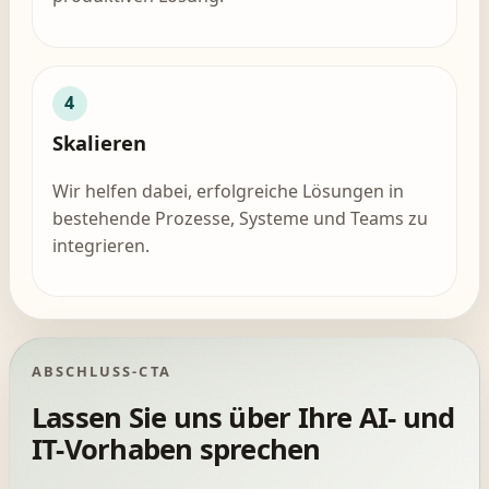
4
Skalieren
Wir helfen dabei, erfolgreiche Lösungen in
bestehende Prozesse, Systeme und Teams zu
integrieren.
ABSCHLUSS-CTA
Lassen Sie uns über Ihre AI- und
IT-Vorhaben sprechen