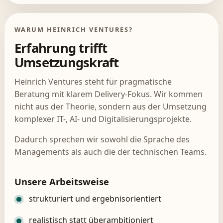
WARUM HEINRICH VENTURES?
Erfahrung trifft
Umsetzungskraft
Heinrich Ventures steht für pragmatische
Beratung mit klarem Delivery-Fokus. Wir kommen
nicht aus der Theorie, sondern aus der Umsetzung
komplexer IT-, AI- und Digitalisierungsprojekte.
Dadurch sprechen wir sowohl die Sprache des
Managements als auch die der technischen Teams.
Unsere Arbeitsweise
strukturiert und ergebnisorientiert
realistisch statt überambitioniert