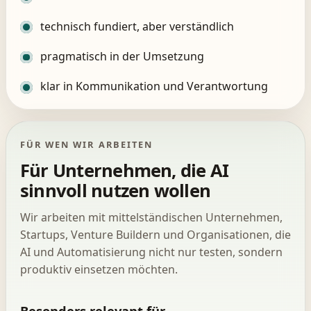
technisch fundiert, aber verständlich
pragmatisch in der Umsetzung
klar in Kommunikation und Verantwortung
FÜR WEN WIR ARBEITEN
Für Unternehmen, die AI
sinnvoll nutzen wollen
Wir arbeiten mit mittelständischen Unternehmen,
Startups, Venture Buildern und Organisationen, die
AI und Automatisierung nicht nur testen, sondern
produktiv einsetzen möchten.
Besonders relevant für