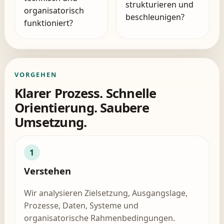
strukturieren und
organisatorisch
beschleunigen?
funktioniert?
VORGEHEN
Klarer Prozess. Schnelle
Orientierung. Saubere
Umsetzung.
1
Verstehen
Wir analysieren Zielsetzung, Ausgangslage,
Prozesse, Daten, Systeme und
organisatorische Rahmenbedingungen.