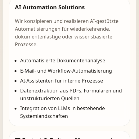
AI Automation Solutions
Wir konzipieren und realisieren AI-gestützte
Automatisierungen für wiederkehrende,
dokumentenlastige oder wissensbasierte
Prozesse.
Automatisierte Dokumentenanalyse
E-Mail- und Workflow-Automatisierung
AI-Assistenten für interne Prozesse
Datenextraktion aus PDFs, Formularen und
unstrukturierten Quellen
Integration von LLMs in bestehende
Systemlandschaften