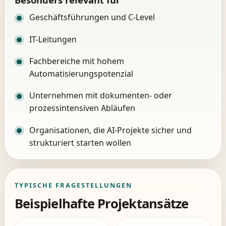
Geschäftsführungen und C-Level
IT-Leitungen
Fachbereiche mit hohem
Automatisierungspotenzial
Unternehmen mit dokumenten- oder
prozessintensiven Abläufen
Organisationen, die AI-Projekte sicher und
strukturiert starten wollen
TYPISCHE FRAGESTELLUNGEN
Beispielhafte Projektansätze