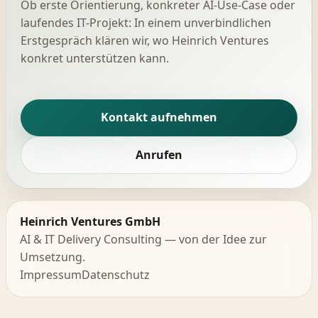
Ob erste Orientierung, konkreter AI-Use-Case oder
laufendes IT-Projekt: In einem unverbindlichen
Erstgespräch klären wir, wo Heinrich Ventures
konkret unterstützen kann.
Kontakt aufnehmen
Anrufen
Heinrich Ventures GmbH
AI & IT Delivery Consulting — von der Idee zur
Umsetzung.
Impressum
Datenschutz