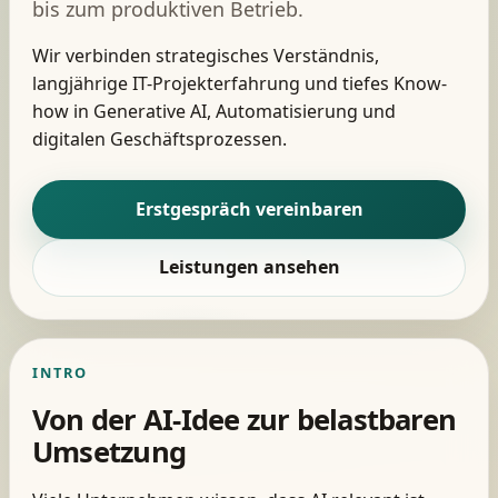
bis zum produktiven Betrieb.
Wir verbinden strategisches Verständnis,
langjährige IT-Projekterfahrung und tiefes Know-
how in Generative AI, Automatisierung und
digitalen Geschäftsprozessen.
Erstgespräch vereinbaren
Leistungen ansehen
INTRO
Von der AI-Idee zur belastbaren
Umsetzung