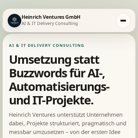
Heinrich Ventures GmbH
Menü öff
AI & IT Delivery Consulting
AI & IT DELIVERY CONSULTING
Umsetzung statt
Buzzwords für AI-,
Automatisierungs-
und IT-Projekte.
Heinrich Ventures unterstützt Unternehmen
dabei, Projekte strukturiert, pragmatisch und
messbar umzusetzen – von der ersten Idee