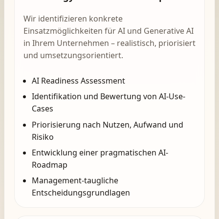
Wir identifizieren konkrete
Einsatzmöglichkeiten für AI und Generative AI
in Ihrem Unternehmen – realistisch, priorisiert
und umsetzungsorientiert.
AI Readiness Assessment
Identifikation und Bewertung von AI-Use-
Cases
Priorisierung nach Nutzen, Aufwand und
Risiko
Entwicklung einer pragmatischen AI-
Roadmap
Management-taugliche
Entscheidungsgrundlagen