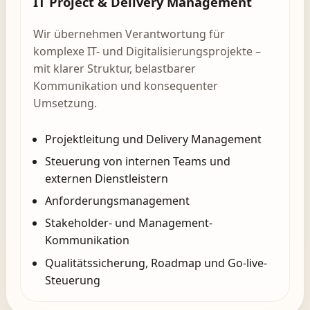
IT Project & Delivery Management
Wir übernehmen Verantwortung für
komplexe IT- und Digitalisierungsprojekte –
mit klarer Struktur, belastbarer
Kommunikation und konsequenter
Umsetzung.
Projektleitung und Delivery Management
Steuerung von internen Teams und
externen Dienstleistern
Anforderungsmanagement
Stakeholder- und Management-
Kommunikation
Qualitätssicherung, Roadmap und Go-live-
Steuerung